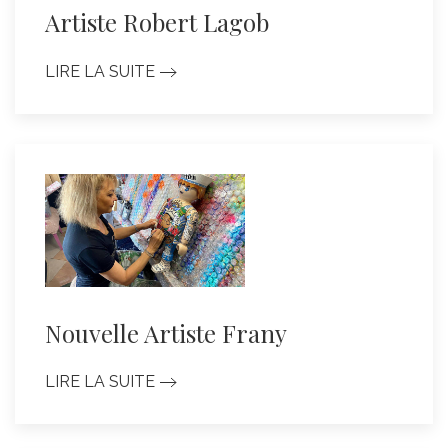
Artiste Robert Lagob
LIRE LA SUITE
Nouvelle Artiste Frany
LIRE LA SUITE