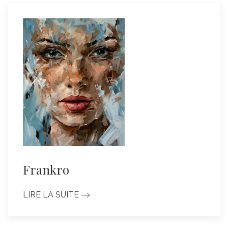
Frankro
LIRE LA SUITE