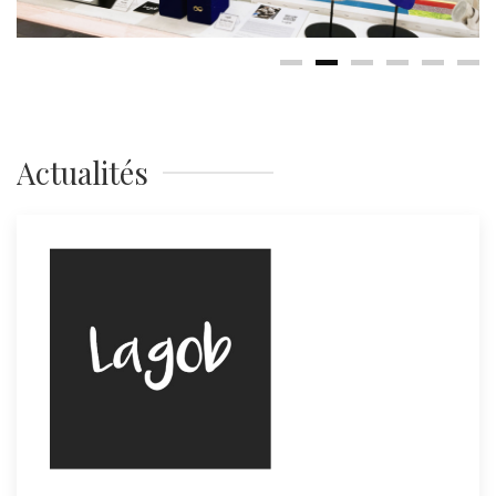
Actualités