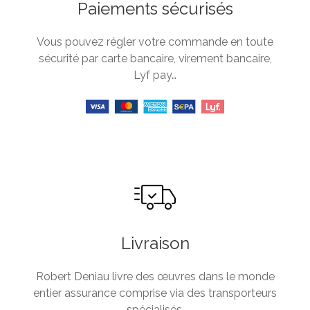
Paiements sécurisés
Vous pouvez régler votre commande en toute
sécurité par carte bancaire, virement bancaire,
Lyf pay…
Livraison
Robert Deniau livre des œuvres dans le monde
entier assurance comprise via des transporteurs
spécialisés.