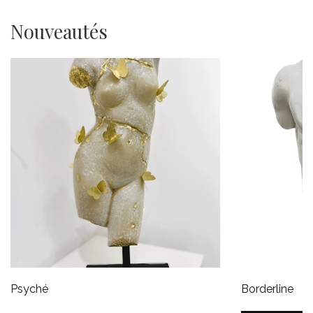
Nouveautés
Psyché
Borderline