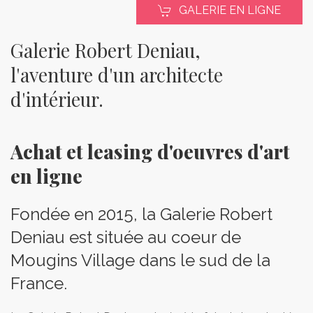
GALERIE EN LIGNE
Galerie Robert Deniau,
l'aventure d'un architecte
d'intérieur.
Achat et leasing d'oeuvres d'art
en ligne
Fondée en 2015, la Galerie Robert
Deniau est située au coeur de
Mougins Village dans le sud de la
France.