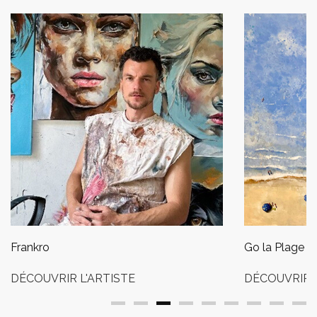
Frankro
Go la Plage
DÉCOUVRIR L'ARTISTE
DÉCOUVRIR L