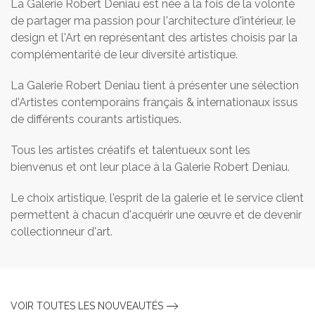
La Galerie Robert Deniau est née à la fois de la volonté
de partager ma passion pour l'architecture d'intérieur, le
design et l'Art en représentant des artistes choisis par la
complémentarité de leur diversité artistique.
La Galerie Robert Deniau tient à présenter une sélection
d'Artistes contemporains français & internationaux issus
de différents courants artistiques.
Tous les artistes créatifs et talentueux sont les
bienvenus et ont leur place à la Galerie Robert Deniau.
Le choix artistique, l'esprit de la galerie et le service client
permettent à chacun d'acquérir une œuvre et de devenir
collectionneur d'art.
VOIR TOUTES LES NOUVEAUTÉS