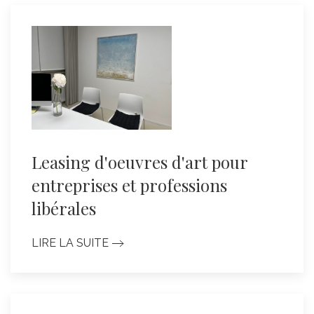
Leasing d'oeuvres d'art pour
entreprises et professions
libérales
LIRE LA SUITE