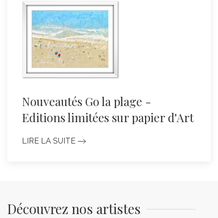
Nouveautés Go la plage -
Editions limitées sur papier d'Art
LIRE LA SUITE
Découvrez nos artistes