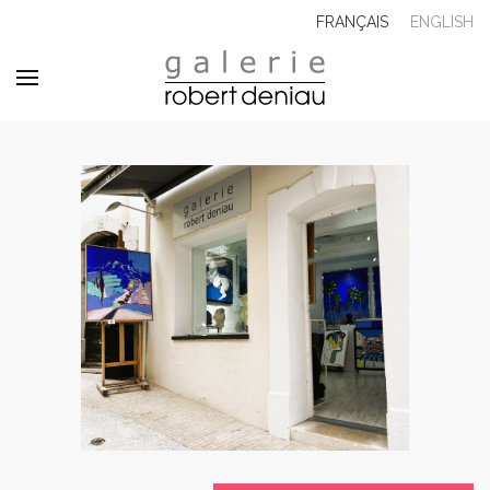
FRANÇAIS
ENGLISH