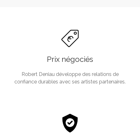
Prix négociés
Robert Deniau développe des relations de
confiance durables avec ses artistes partenaires.